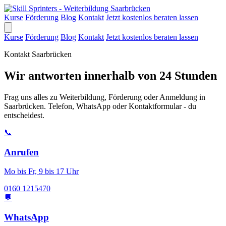
Kurse
Förderung
Blog
Kontakt
Jetzt kostenlos beraten lassen
Kurse
Förderung
Blog
Kontakt
Jetzt kostenlos beraten lassen
Kontakt Saarbrücken
Wir antworten innerhalb von 24 Stunden
Frag uns alles zu Weiterbildung, Förderung oder Anmeldung in
Saarbrücken. Telefon, WhatsApp oder Kontaktformular - du
entscheidest.
📞
Anrufen
Mo bis Fr, 9 bis 17 Uhr
0160 1215470
💬
WhatsApp