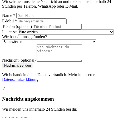
Wir schauen uns deine Nachricht an und melden uns innerhalb 24
Stunden per Telefon, WhatsApp oder E-Mail.
Name *
E-Mail *
Telefon (optional)
Interesse
Wie hast du uns gefunden?
Nachricht (optional)
Nachricht senden
Wir behandeln deine Daten vertraulich. Mehr in unserer
Datenschutzerklärung
.
✓
Nachricht angekommen
Wir melden uns innerhalb 24 Stunden bei dir.