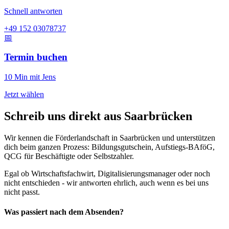
Schnell antworten
+49 152 03078737
📅
Termin buchen
10 Min mit Jens
Jetzt wählen
Schreib uns direkt aus Saarbrücken
Wir kennen die Förderlandschaft in Saarbrücken und unterstützen
dich beim ganzen Prozess: Bildungsgutschein, Aufstiegs-BAföG,
QCG für Beschäftigte oder Selbstzahler.
Egal ob Wirtschaftsfachwirt, Digitalisierungsmanager oder noch
nicht entschieden - wir antworten ehrlich, auch wenn es bei uns
nicht passt.
Was passiert nach dem Absenden?