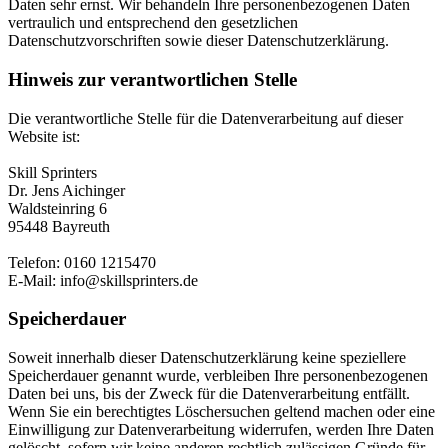
Daten sehr ernst. Wir behandeln Ihre personenbezogenen Daten
vertraulich und entsprechend den gesetzlichen
Datenschutzvorschriften sowie dieser Datenschutzerklärung.
Hinweis zur verantwortlichen Stelle
Die verantwortliche Stelle für die Datenverarbeitung auf dieser
Website ist:
Skill Sprinters
Dr. Jens Aichinger
Waldsteinring 6
95448 Bayreuth
Telefon: 0160 1215470
E-Mail: info@skillsprinters.de
Speicherdauer
Soweit innerhalb dieser Datenschutzerklärung keine speziellere
Speicherdauer genannt wurde, verbleiben Ihre personenbezogenen
Daten bei uns, bis der Zweck für die Datenverarbeitung entfällt.
Wenn Sie ein berechtigtes Löschersuchen geltend machen oder eine
Einwilligung zur Datenverarbeitung widerrufen, werden Ihre Daten
gelöscht, sofern wir keine anderen rechtlich zulässigen Gründe für