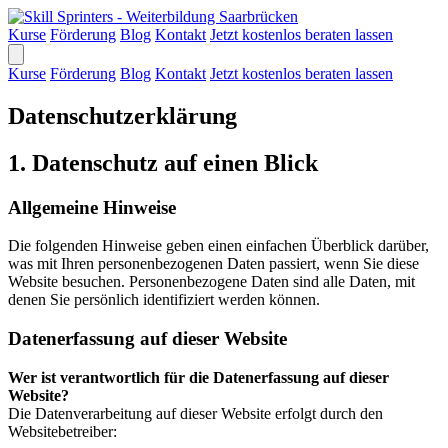
Kurse
Förderung
Blog
Kontakt
Jetzt kostenlos beraten lassen
Kurse
Förderung
Blog
Kontakt
Jetzt kostenlos beraten lassen
Datenschutzerklärung
1. Datenschutz auf einen Blick
Allgemeine Hinweise
Die folgenden Hinweise geben einen einfachen Überblick darüber,
was mit Ihren personenbezogenen Daten passiert, wenn Sie diese
Website besuchen. Personenbezogene Daten sind alle Daten, mit
denen Sie persönlich identifiziert werden können.
Datenerfassung auf dieser Website
Wer ist verantwortlich für die Datenerfassung auf dieser
Website?
Die Datenverarbeitung auf dieser Website erfolgt durch den
Websitebetreiber: