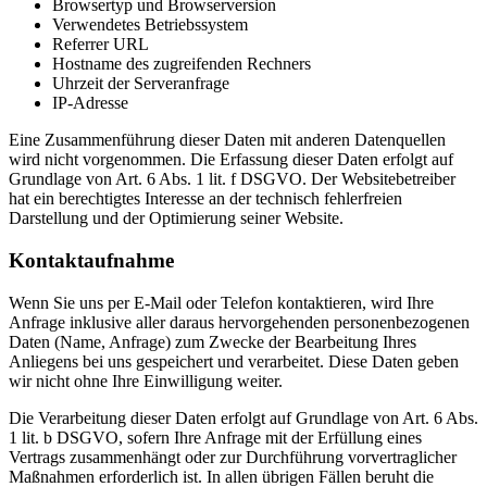
Browsertyp und Browserversion
Verwendetes Betriebssystem
Referrer URL
Hostname des zugreifenden Rechners
Uhrzeit der Serveranfrage
IP-Adresse
Eine Zusammenführung dieser Daten mit anderen Datenquellen
wird nicht vorgenommen. Die Erfassung dieser Daten erfolgt auf
Grundlage von Art. 6 Abs. 1 lit. f DSGVO. Der Websitebetreiber
hat ein berechtigtes Interesse an der technisch fehlerfreien
Darstellung und der Optimierung seiner Website.
Kontaktaufnahme
Wenn Sie uns per E-Mail oder Telefon kontaktieren, wird Ihre
Anfrage inklusive aller daraus hervorgehenden personenbezogenen
Daten (Name, Anfrage) zum Zwecke der Bearbeitung Ihres
Anliegens bei uns gespeichert und verarbeitet. Diese Daten geben
wir nicht ohne Ihre Einwilligung weiter.
Die Verarbeitung dieser Daten erfolgt auf Grundlage von Art. 6 Abs.
1 lit. b DSGVO, sofern Ihre Anfrage mit der Erfüllung eines
Vertrags zusammenhängt oder zur Durchführung vorvertraglicher
Maßnahmen erforderlich ist. In allen übrigen Fällen beruht die