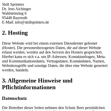
Skill Sprinters
Dr. Jens Aichinger
Waldsteinring 6
95448 Bayreuth
E-Mail: info@skillsprinters.de
2. Hosting
Diese Website wird bei einem externen Dienstleister gehostet
(Hoster). Die personenbezogenen Daten, die auf dieser Website
erfasst werden, werden auf den Servern des Hosters gespeichert.
Hierbei kann es sich v.a. um IP-Adressen, Kontaktanfragen, Meta-
und Kommunikationsdaten, Vertragsdaten, Kontaktdaten, Namen,
Websitezugriffe und sonstige Daten, die über eine Website generiert
werden, handeln.
3. Allgemeine Hinweise und
Pflichtinformationen
Datenschutz
Die Betreiber dieser Seiten nehmen den Schutz Ihrer persönlichen