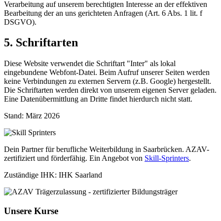
Verarbeitung auf unserem berechtigten Interesse an der effektiven
Bearbeitung der an uns gerichteten Anfragen (Art. 6 Abs. 1 lit. f
DSGVO).
5. Schriftarten
Diese Website verwendet die Schriftart "Inter" als lokal
eingebundene Webfont-Datei. Beim Aufruf unserer Seiten werden
keine Verbindungen zu externen Servern (z.B. Google) hergestellt.
Die Schriftarten werden direkt von unserem eigenen Server geladen.
Eine Datenübermittlung an Dritte findet hierdurch nicht statt.
Stand: März 2026
Dein Partner für berufliche Weiterbildung in Saarbrücken. AZAV-
zertifiziert und förderfähig. Ein Angebot von
Skill-Sprinters
.
Zuständige IHK: IHK Saarland
Unsere Kurse