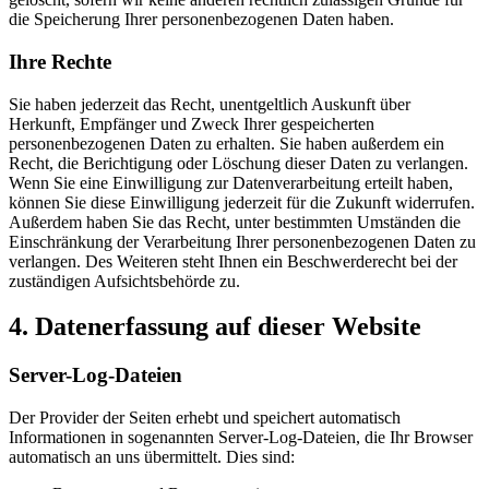
die Speicherung Ihrer personenbezogenen Daten haben.
Ihre Rechte
Sie haben jederzeit das Recht, unentgeltlich Auskunft über
Herkunft, Empfänger und Zweck Ihrer gespeicherten
personenbezogenen Daten zu erhalten. Sie haben außerdem ein
Recht, die Berichtigung oder Löschung dieser Daten zu verlangen.
Wenn Sie eine Einwilligung zur Datenverarbeitung erteilt haben,
können Sie diese Einwilligung jederzeit für die Zukunft widerrufen.
Außerdem haben Sie das Recht, unter bestimmten Umständen die
Einschränkung der Verarbeitung Ihrer personenbezogenen Daten zu
verlangen. Des Weiteren steht Ihnen ein Beschwerderecht bei der
zuständigen Aufsichtsbehörde zu.
4. Datenerfassung auf dieser Website
Server-Log-Dateien
Der Provider der Seiten erhebt und speichert automatisch
Informationen in sogenannten Server-Log-Dateien, die Ihr Browser
automatisch an uns übermittelt. Dies sind: