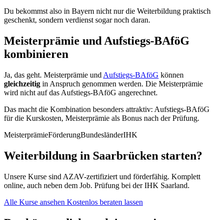
Du bekommst also in Bayern nicht nur die Weiterbildung praktisch
geschenkt, sondern verdienst sogar noch daran.
Meisterprämie und Aufstiegs-BAföG
kombinieren
Ja, das geht. Meisterprämie und
Aufstiegs-BAföG
können
gleichzeitig
in Anspruch genommen werden. Die Meisterprämie
wird nicht auf das Aufstiegs-BAföG angerechnet.
Das macht die Kombination besonders attraktiv: Aufstiegs-BAföG
für die Kurskosten, Meisterprämie als Bonus nach der Prüfung.
Meisterprämie
Förderung
Bundesländer
IHK
Weiterbildung in Saarbrücken starten?
Unsere Kurse sind AZAV-zertifiziert und förderfähig. Komplett
online, auch neben dem Job. Prüfung bei der IHK Saarland.
Alle Kurse ansehen
Kostenlos beraten lassen