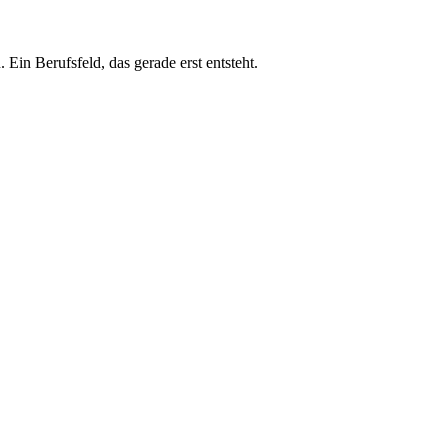
in Berufsfeld, das gerade erst entsteht.