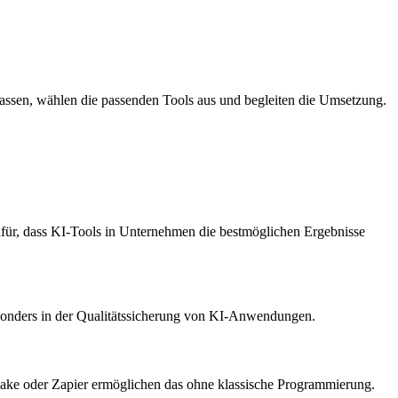
n lassen, wählen die passenden Tools aus und begleiten die Umsetzung.
ür, dass KI-Tools in Unternehmen die bestmöglichen Ergebnisse
besonders in der Qualitätssicherung von KI-Anwendungen.
Make oder Zapier ermöglichen das ohne klassische Programmierung.