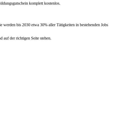
ildungsgutschein komplett kostenlos.
udie werden bis 2030 etwa 30% aller Tätigkeiten in bestehenden Jobs
 auf der richtigen Seite stehen.