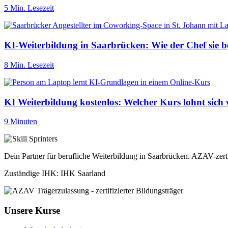
5 Min. Lesezeit
KI-Weiterbildung in Saarbrücken: Wie der Chef sie b
8 Min. Lesezeit
KI Weiterbildung kostenlos: Welcher Kurs lohnt sich 
9 Minuten
Dein Partner für berufliche Weiterbildung in Saarbrücken. AZAV-zert
Zuständige IHK: IHK Saarland
Unsere Kurse