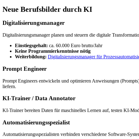
Neue Berufsbilder durch KI
Digitalisierungsmanager
Digitalisierungsmanager planen und steuern die digitale Transformati
Einstiegsgehalt:
ca. 60.000 Euro brutto/Jahr
Keine Programmierkenntnisse nötig
Weiterbildung:
Digitalisierungsmanager für Prozessautomatis
Prompt Engineer
Prompt Engineers entwickeln und optimieren Anweisungen (Prompts) 
liefern.
KI-Trainer / Data Annotator
KI-Trainer bereiten Daten für maschinelles Lernen auf, testen KI-Mo
Automatisierungsspezialist
Automatisierungsspezialisten verbinden verschiedene Software-Syst