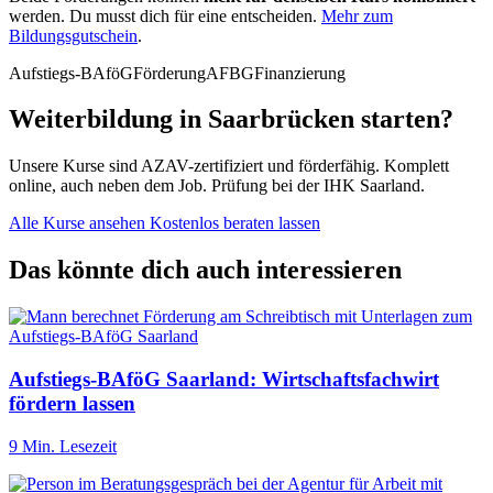
werden. Du musst dich für eine entscheiden.
Mehr zum
Bildungsgutschein
.
Aufstiegs-BAföG
Förderung
AFBG
Finanzierung
Weiterbildung in Saarbrücken starten?
Unsere Kurse sind AZAV-zertifiziert und förderfähig. Komplett
online, auch neben dem Job. Prüfung bei der IHK Saarland.
Alle Kurse ansehen
Kostenlos beraten lassen
Das könnte dich auch interessieren
Aufstiegs-BAföG Saarland: Wirtschaftsfachwirt
fördern lassen
9 Min. Lesezeit