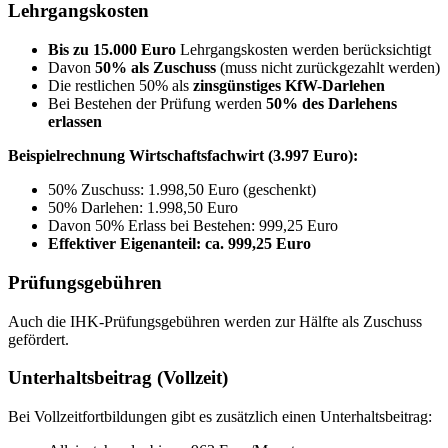
Lehrgangskosten
Bis zu 15.000 Euro
Lehrgangskosten werden berücksichtigt
Davon
50% als Zuschuss
(muss nicht zurückgezahlt werden)
Die restlichen 50% als
zinsgünstiges KfW-Darlehen
Bei Bestehen der Prüfung werden
50% des Darlehens
erlassen
Beispielrechnung Wirtschaftsfachwirt (3.997 Euro):
50% Zuschuss: 1.998,50 Euro (geschenkt)
50% Darlehen: 1.998,50 Euro
Davon 50% Erlass bei Bestehen: 999,25 Euro
Effektiver Eigenanteil: ca. 999,25 Euro
Prüfungsgebühren
Auch die IHK-Prüfungsgebühren werden zur Hälfte als Zuschuss
gefördert.
Unterhaltsbeitrag (Vollzeit)
Bei Vollzeitfortbildungen gibt es zusätzlich einen Unterhaltsbeitrag: