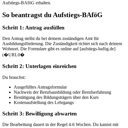
Aufstiegs-BAföG erhalten.
So beantragst du Aufstiegs-BAföG
Schritt 1: Antrag ausfüllen
Den Antrag stellst du bei deinem zuständigen Amt für
Ausbildungsförderung. Die Zuständigkeit richtet sich nach deinem
Wohnort. Die Formulare gibt es online auf [aufstiegs-bafög.de]
(�URL0�
Schritt 2: Unterlagen einreichen
Du brauchst:
Ausgefülltes Antragsformular
Nachweis der Berufsausbildung oder Berufserfahrung
Bestätigung des Bildungsträgers über den Kurs
Kostenaufstellung des Lehrgangs
Schritt 3: Bewilligung abwarten
Die Bearbeitung dauert in der Regel 4-6 Wochen. Du kannst mit