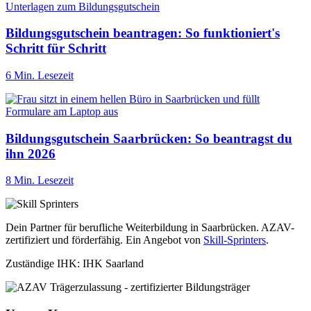
Bildungsgutschein beantragen: So funktioniert's
Schritt für Schritt
6 Min. Lesezeit
Bildungsgutschein Saarbrücken: So beantragst du
ihn 2026
8 Min. Lesezeit
Dein Partner für berufliche Weiterbildung in Saarbrücken. AZAV-
zertifiziert und förderfähig. Ein Angebot von
Skill-Sprinters
.
Zuständige IHK: IHK Saarland